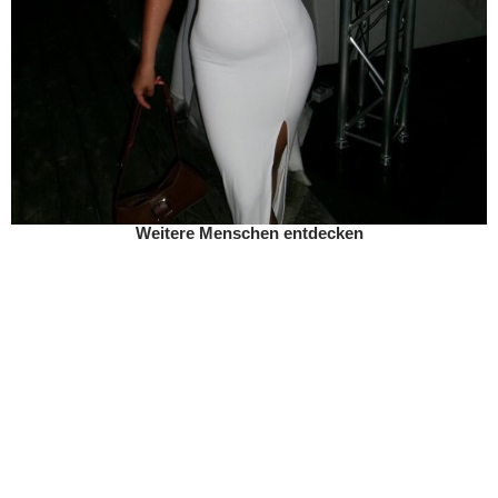
Weitere Menschen entdecken