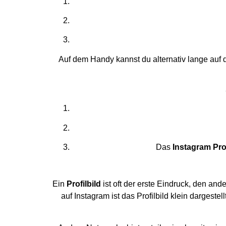
Auf dem Handy kannst du alternativ lange auf
Das
Instagram Prof
Ein
Profilbild
ist oft der erste Eindruck, den and
auf Instagram ist das Profilbild klein dargestel