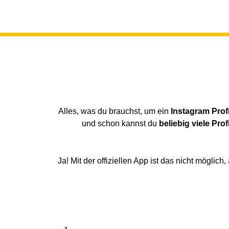
Alles, was du brauchst, um ein
Instagram Profi
und schon kannst du
beliebig viele Pro
Ja! Mit der offiziellen App ist das nicht möglich,