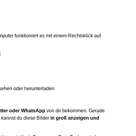
ter funktioniert es mit einem Rechtsklick auf
t
nsehen oder herunterladen
itter oder WhatsApp
von dir bekommen. Gerade
kannst du diese Bilder
in groß anzeigen und