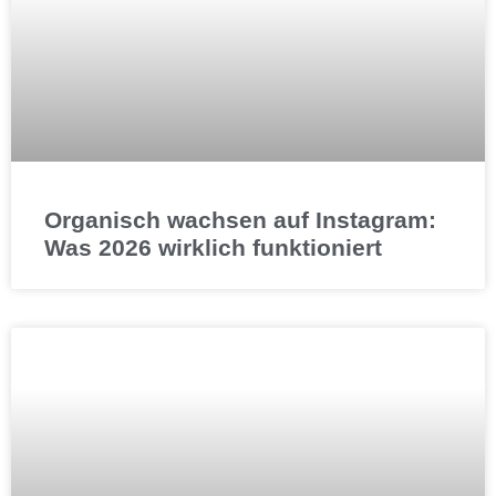
Organisch wachsen auf Instagram:
Was 2026 wirklich funktioniert