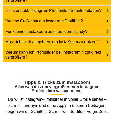
vergrößere?
Ist es erlaubt, Instagram Profilbilder herunterzuladen?
Welche Größe hat ein Instagram Profilbild?
Funktioniert InstaZoom auch auf dem Handy?
Muss ich mich anmelden, um InstaZoom zu nutzen?
Warum kann ich Profilbilder bei Instagram nicht direkt
vergrößern?
Tipps & Tricks zum InstaZoom
Alles was du zum vergrößern von Instagram
Profilbildern wissen musst
Du willst Instagram-Profilbilder in voller Größe sehen –
schnell, anonym und ohne App? In unseren Beiträgen
zeigen wir dir Schritt für Schritt, wie du Bilder vergrößerst,