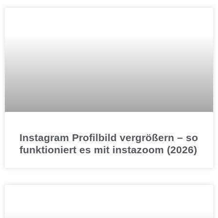
Instagram Profilbild vergrößern – so
funktioniert es mit instazoom (2026)