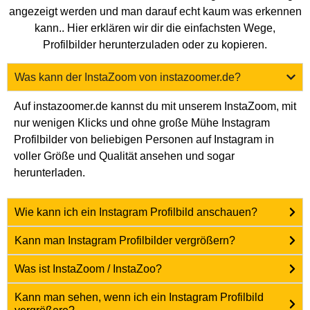
angezeigt werden und man darauf echt kaum was erkennen
kann.. Hier erklären wir dir die einfachsten Wege,
Profilbilder herunterzuladen oder zu kopieren.
Was kann der InstaZoom von instazoomer.de?
Auf instazoomer.de kannst du mit unserem InstaZoom, mit
nur wenigen Klicks und ohne große Mühe Instagram
Profilbilder von beliebigen Personen auf Instagram in
voller Größe und Qualität ansehen und sogar
herunterladen.
Wie kann ich ein Instagram Profilbild anschauen?
Kann man Instagram Profilbilder vergrößern?
Was ist InstaZoom / InstaZoo?
Kann man sehen, wenn ich ein Instagram Profilbild