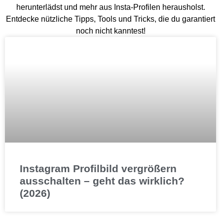
herunterlädst und mehr aus Insta-Profilen herausholst.
Entdecke nützliche Tipps, Tools und Tricks, die du garantiert
noch nicht kanntest!
Instagram Profilbild vergrößern
ausschalten – geht das wirklich?
(2026)