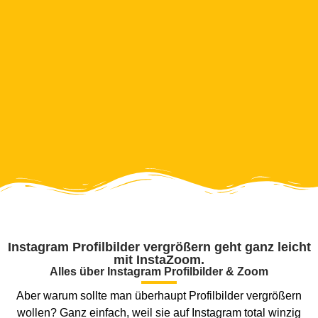
Instagram Profilbilder vergrößern geht ganz leicht
mit InstaZoom.
Alles über Instagram Profilbilder & Zoom
Aber warum sollte man überhaupt Profilbilder vergrößern
wollen? Ganz einfach, weil sie auf Instagram total winzig