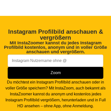
Instagram Profilbild anschauen &
vergrößern
Mit InstaZoomer kannst du jedes Instagram
Profilbild kostenlos, anonym und in voller Größe
anschauen und vergrößern.
Du möchtest ein Instagram Profilbild anschauen oder in
voller Größe speichern? Mit InstaZoom, auch bekannt als
InstaZoomer kannst du anonym und kostenlos jedes
Instagram Profilbild vergrößern, herunterladen und in Full
HD ansehen – ohne App, ohne Anmeldung.