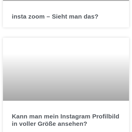
insta zoom – Sieht man das?
Kann man mein Instagram Profilbild
in voller Größe ansehen?