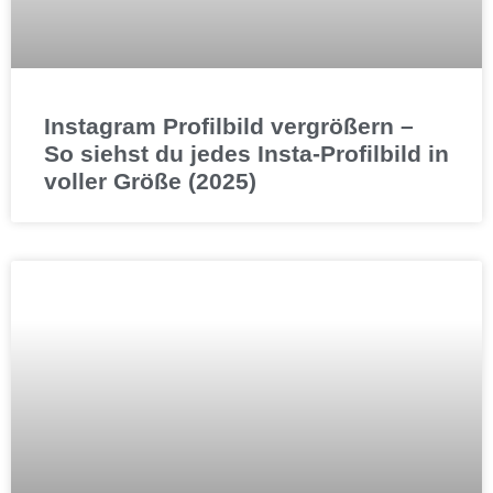
Instagram Profilbild vergrößern –
So siehst du jedes Insta-Profilbild in
voller Größe (2025)