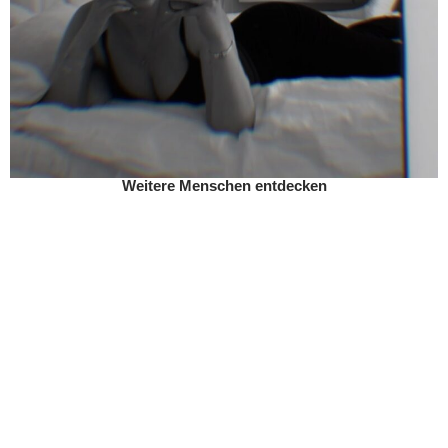
Weitere Menschen entdecken