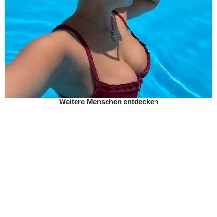
Weitere Menschen entdecken