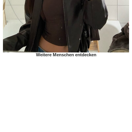
Weitere Menschen entdecken