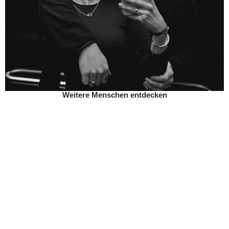
Weitere Menschen entdecken