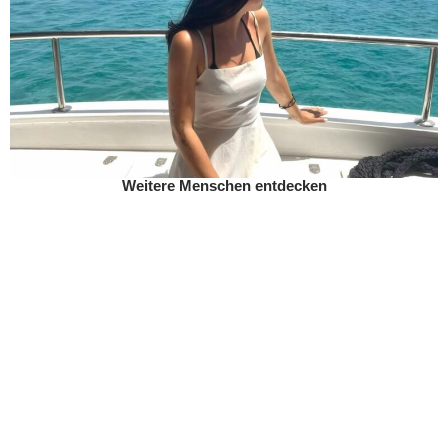
Weitere Menschen entdecken