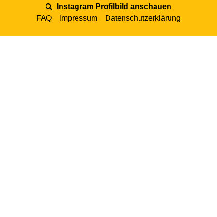
Instagram Profilbild anschauen
FAQ
Impressum
Datenschutzerklärung