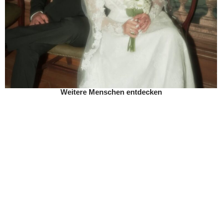
Weitere Menschen entdecken