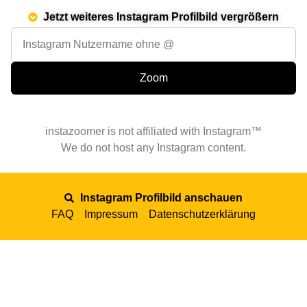
Jetzt weiteres Instagram Profilbild vergrößern
instazoomer is not affiliated with Instagram™
We do not host any Instagram content.
Instagram Profilbild anschauen
FAQ
Impressum
Datenschutzerklärung