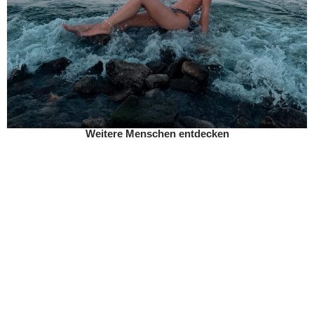
Weitere Menschen entdecken